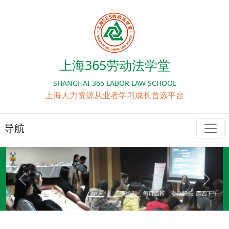
上海365劳动法学堂
SHANGHAI 365 LABOR LAW SCHOOL
上海人力资源从业者学习成长首选平台
导航
Previous
Next