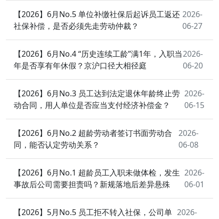
【2026】6月No.5 单位补缴社保后起诉员工返还
2026-
社保补偿，是否必须先走劳动仲裁？
06-27
【2026】6月No.4 “历史连续工龄”满1年，入职当
2026-
年是否享有年休假？京沪口径大相径庭
06-20
【2026】6月No.3 员工达到法定退休年龄终止劳
2026-
动合同，用人单位是否应当支付经济补偿金？
06-15
【2026】6月No.2 超龄劳动者签订书面劳动合
2026-
同，能否认定劳动关系？
06-08
【2026】6月No.1 超龄员工入职未做体检，发生
2026-
事故后公司需要担责吗？新规落地后差异悬殊
06-01
【2026】5月No.5 员工拒不转入社保，公司单
2026-