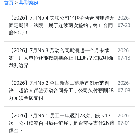
首页
>
典型案例
【2026】7月No.4 关联公司平移劳动合同规避无
2026-
固定期限？法院：属于连续两次签约，终止合同
07-23
赔80万！
【2026】7月No.3 劳动合同期满超一个月未续
2026-
签，用人单位还能按到期终止用工吗？法院明确
07-18
裁判边界
【2026】7月No.2 全国新案由落地首例示范判
2026-
决：超龄人员签劳动合同务工，公司欠付薪酬28
07-08
万元须全额支付
【2026】7月No.1 员工一年迟到78次、缺卡17
2026-
次，公司续签合同后再解雇，是否需要支付2N赔
07-01
偿金？