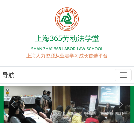
上海365劳动法学堂
SHANGHAI 365 LABOR LAW SCHOOL
上海人力资源从业者学习成长首选平台
导航
Previous
Next