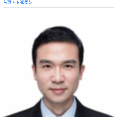
首页
>
专家团队