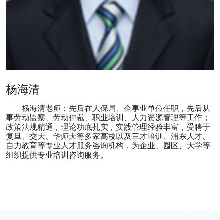
杨海清
杨海清老师：先后在人保局、企事业单位任职，先后从
事劳动监察、劳动仲裁、职业培训、人力资源管理等工作；
政策法规精通，理论功底扎实，实践管理经验丰富，受聘于
复旦、交大、华师大等多家高校以及三才培训、浦东人才、
自力教育等专业人才服务咨询机构，为企业、园区、大学等
组织提供专业培训咨询服务。