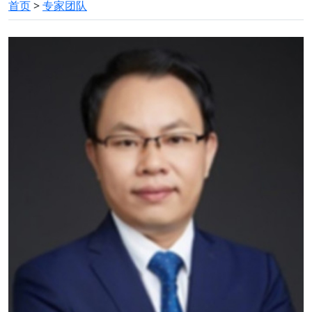
首页
>
专家团队