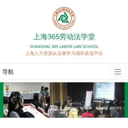
上海365劳动法学堂
SHANGHAI 365 LABOR LAW SCHOOL
上海人力资源从业者学习成长首选平台
导航
Previous
Next