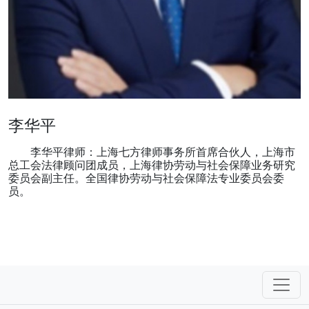
李华平
李华平律师：上海七方律师事务所首席合伙人，上海市
总工会法律顾问团成员，上海律协劳动与社会保障业务研究
委员会副主任。全国律协劳动与社会保障法专业委员会委
员。