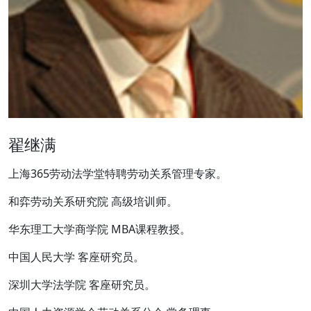
翟继满
上海365劳动法学堂特聘劳动关系管理专家。
和弈劳动关系研究院 高级培训师。
华东理工大学商学院 MBA课程教授。
中国人民大学 客座研究员。
深圳大学法学院 客座研究员。