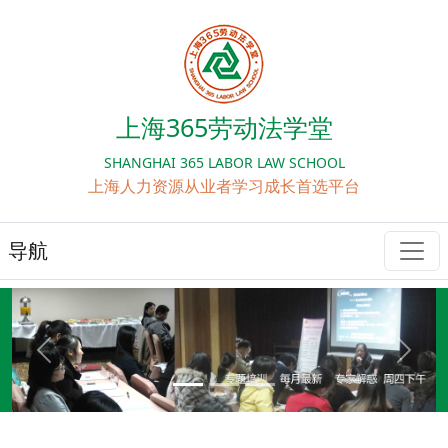
上海365劳动法学堂
SHANGHAI 365 LABOR LAW SCHOOL
上海人力资源从业者学习成长首选平台
导航
Previous
Next