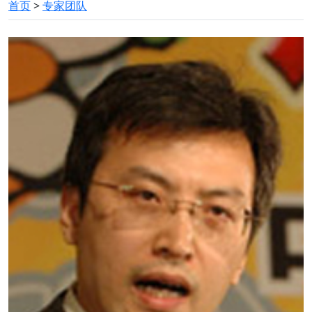
首页
>
专家团队