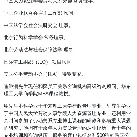
中国人力资源学会劳动关系分会 常务理事。
中国企业联合会雇主工作部 顾问。
中国法学会社会法研究会 理事。
北京行为科学学会 常务理事。
北京劳动法与社会保障法学 理事。
国际劳工组织（ILO） 项目顾问。
美国公平劳动协会（FLA） 特邀专家。
翟继满先生现任和弈员工关系咨询机构高级咨询顾问、华东
理工大学商学院MBA课程教授。
翟先生本科毕业于华东理工大学行政管理专业，研究生毕业
于中国人民大学劳动人事学院人力资源管理专业，还利用业
余时间参加了劳动关系专业博士课程的研修和多项重大课题
的研究，他拥有十余年人力资源管理的从业经历，近十年的
专业培训和咨询经历，服务的客户包括名列500强的跨国公