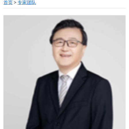
首页
>
专家团队