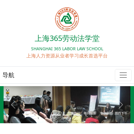
上海365劳动法学堂
SHANGHAI 365 LABOR LAW SCHOOL
上海人力资源从业者学习成长首选平台
导航
Previous
Next