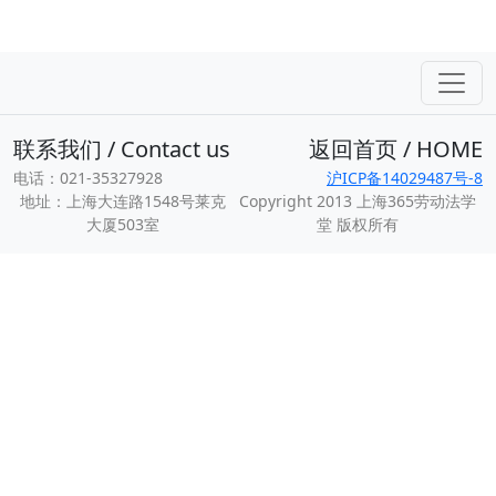
联系我们 / Contact us
返回首页 / HOME
电话：021-35327928
沪ICP备14029487号-8
地址：上海大连路1548号莱克
Copyright 2013 上海365劳动法学
大厦503室
堂 版权所有