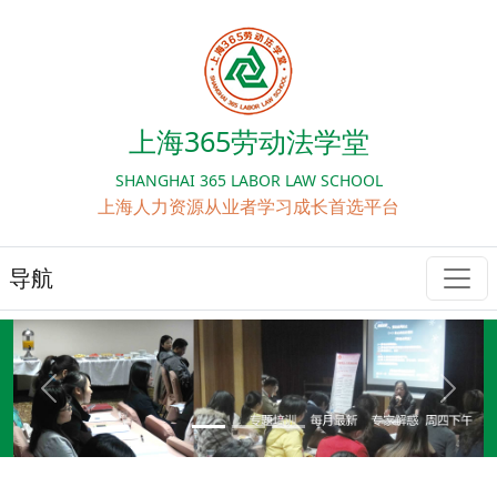
上海365劳动法学堂
SHANGHAI 365 LABOR LAW SCHOOL
上海人力资源从业者学习成长首选平台
导航
Previous
Next