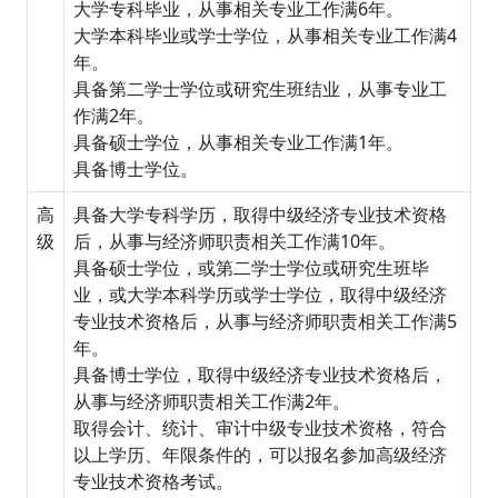
大学专科毕业，从事相关专业工作满6年。
大学本科毕业或学士学位，从事相关专业工作满4
年。
具备第二学士学位或研究生班结业，从事专业工
作满2年。
具备硕士学位，从事相关专业工作满1年。
具备博士学位。
高
具备大学专科学历，取得中级经济专业技术资格
级
后，从事与经济师职责相关工作满10年。
具备硕士学位，或第二学士学位或研究生班毕
业，或大学本科学历或学士学位，取得中级经济
专业技术资格后，从事与经济师职责相关工作满5
年。
具备博士学位，取得中级经济专业技术资格后，
从事与经济师职责相关工作满2年。
取得会计、统计、审计中级专业技术资格，符合
以上学历、年限条件的，可以报名参加高级经济
专业技术资格考试。