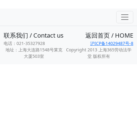
联系我们 / Contact us
返回首页 / HOME
电话：021-35327928
沪ICP备14029487号-8
地址：上海大连路1548号莱克
Copyright 2013 上海365劳动法学
大厦503室
堂 版权所有