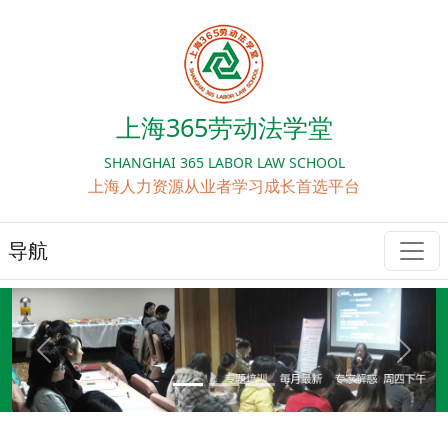
上海365劳动法学堂
SHANGHAI 365 LABOR LAW SCHOOL
上海人力资源从业者学习成长首选平台
导航
Previous
Next