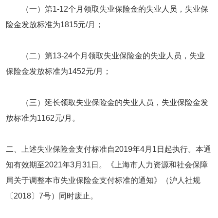
（一）第1-12个月领取失业保险金的失业人员，失业保
险金发放标准为1815元/月；
（二）第13-24个月领取失业保险金的失业人员，失业
保险金发放标准为1452元/月；
（三）延长领取失业保险金的失业人员，失业保险金发
放标准为1162元/月。
二、上述失业保险金支付标准自2019年4月1日起执行。本通
知有效期至2021年3月31日。《上海市人力资源和社会保障
局关于调整本市失业保险金支付标准的通知》（沪人社规
〔2018〕7号）同时废止。