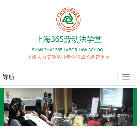
上海365劳动法学堂
SHANGHAI 365 LABOR LAW SCHOOL
上海人力资源从业者学习成长首选平台
导航
Previous
Next