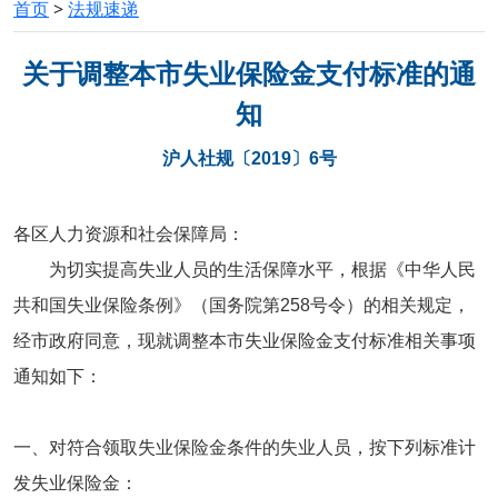
首页
>
法规速递
关于调整本市失业保险金支付标准的通
知
沪人社规〔2019〕6号
各区人力资源和社会保障局：
为切实提高失业人员的生活保障水平，根据《中华人民
共和国失业保险条例》（国务院第258号令）的相关规定，
经市政府同意，现就调整本市失业保险金支付标准相关事项
通知如下：
一、对符合领取失业保险金条件的失业人员，按下列标准计
发失业保险金：