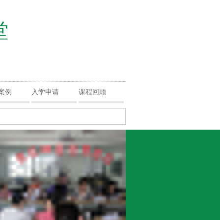
堂
案例
入学申请
课程回顾