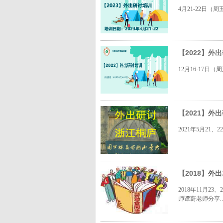
4月21-22日（
【2022】
12月16-17日
【2021】
2021年5月21、
【2018】
2018年11月
师谭蔚老师分享..